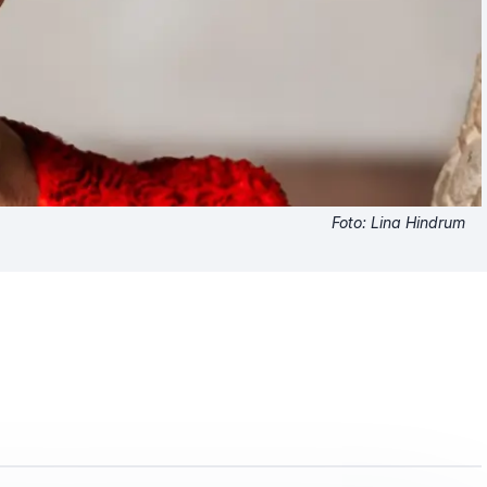
Foto: Lina Hindrum