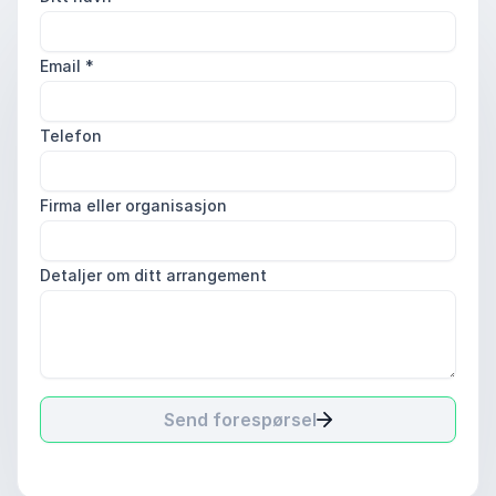
Email
*
Telefon
Firma eller organisasjon
Detaljer om ditt arrangement
Send forespørsel