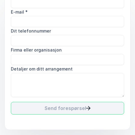
E-mail
*
Dit telefonnummer
Firma eller organisasjon
Detaljer om ditt arrangement
Send forespørsel