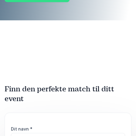
Finn den perfekte match til ditt
event
Dit navn
*