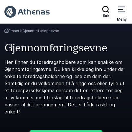
Søk
Meny
Emner
Gjennomføringsevne
Gå tilbake til startsiden
Gjennomføringsevne
Her finner du foredragsholdere som kan snakke om
Gjennomføringsevne. Du kan klikke deg inn under de
enkelte foredragsholderne og lese om dem der.
Samtidig er du velkommen til å ringe oss eller fylle ut
et forespørselsskjema dersom det er lettere for deg
at vi kommer med forslag til foredragsholdere som
passer til ditt arrangement. Det er både raskt og
enkelt!