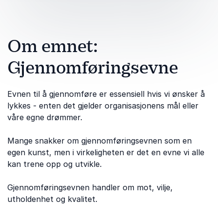
Om emnet:
Gjennomføringsevne
Evnen til å gjennomføre er essensiell hvis vi ønsker å
lykkes - enten det gjelder organisasjonens mål eller
våre egne drømmer.
Mange snakker om gjennomføringsevnen som en
egen kunst, men i virkeligheten er det en evne vi alle
kan trene opp og utvikle.
Gjennomføringsevnen handler om mot, vilje,
utholdenhet og kvalitet.