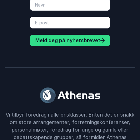
Meld deg på nyhetsbrevet
Vi tilbyr foredrag i alle prisklasser. Enten det er snakk
om store arrangementer, forretningskonferanser,
personalmøter, foredrag for unge og gamle eller
debattskapende grupper, så formidler Athenas