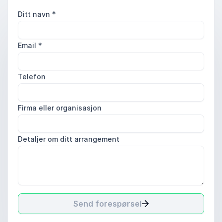
Ditt navn
*
Email
*
Telefon
Firma eller organisasjon
Detaljer om ditt arrangement
Send forespørsel