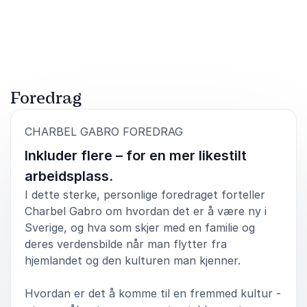
Foredrag
:
CHARBEL GABRO FOREDRAG
Inkluder flere – for en mer likestilt
arbeidsplass.
I dette sterke, personlige foredraget forteller
Charbel Gabro om hvordan det er å være ny i
Sverige, og hva som skjer med en familie og
deres verdensbilde når man flytter fra
hjemlandet og den kulturen man kjenner.
Hvordan er det å komme til en fremmed kultur -