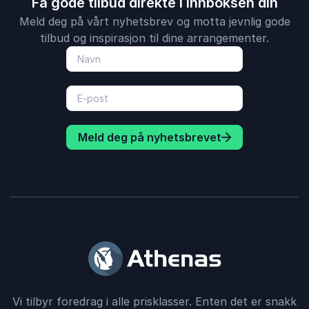
Få gode tilbud direkte i innboksen din
Meld deg på vårt nyhetsbrev og motta jevnlig gode
tilbud og inspirasjon til dine arrangementer.
Meld deg på nyhetsbrevet
Vi tilbyr foredrag i alle prisklasser. Enten det er snakk