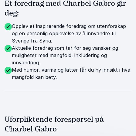
Et foredrag med Charbel Gabro gir
deg:
Opplev et inspirerende foredrag om utenforskap
og en personlig opplevelse av å innvandre til
Sverige fra Syria.
Aktuelle foredrag som tar for seg vansker og
muligheter med mangfold, inkludering og
innvandring.
Med humor, varme og latter får du ny innsikt i hva
mangfold kan bety.
Uforpliktende forespørsel på
Charbel Gabro