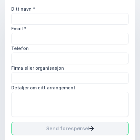
Ditt navn
*
Email
*
Telefon
Firma eller organisasjon
Detaljer om ditt arrangement
Send forespørsel