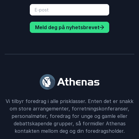
Meld deg på nyhetsbrevet
Vi tilbyr foredrag i alle prisklasser. Enten det er snakk
om store arrangementer, forretningskonferanser,
personalmøter, foredrag for unge og gamle eller
debattskapende grupper, så formidler Athenas
kontakten mellom deg og din foredragsholder.