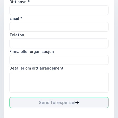
Ditt navn
*
Email
*
Telefon
Firma eller organisasjon
Detaljer om ditt arrangement
Send forespørsel