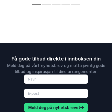
Få gode tilbud direkte i innboksen din
Meld deg på vårt nyhetsbrev og motta jevnlig gode
tilbud og inspirasjon til dine arrangementer.
Meld deg på nyhetsbrevet