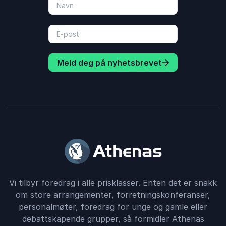
Meld deg på nyhetsbrevet
Vi tilbyr foredrag i alle prisklasser. Enten det er snakk
om store arrangementer, forretningskonferanser,
personalmøter, foredrag for unge og gamle eller
debattskapende grupper, så formidler Athenas