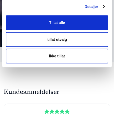
Detaljer
Tillat alle
tillat utvalg
Ikke tillat
Kundeanmeldelser