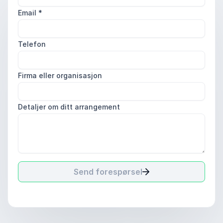
Email
*
Telefon
Firma eller organisasjon
Detaljer om ditt arrangement
Send forespørsel