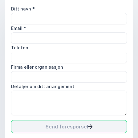
Ditt navn
*
Email
*
Telefon
Firma eller organisasjon
Detaljer om ditt arrangement
Send forespørsel