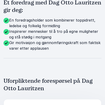
Et foredrag med Dag Otto Lauritzen
gir deg:
En foredragsholder som kombinerer toppidrett,
ledelse og folkelig formidling
Inspirerer mennesker til å tro på egne muligheter
og stå stødig i motgang
Gir motivasjon og gjennomføringskraft som faktisk
varer etter applausen
Uforpliktende forespørsel på Dag
Otto Lauritzen